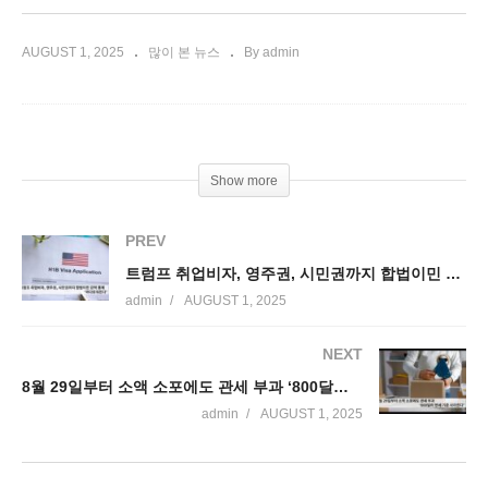
AUGUST 1, 2025
많이 본 뉴스
By admin
Show more
PREV
트럼프 취업비자, 영주권, 시민권까지 합법이민 강력 통제 ‘까다로워진다’
admin
AUGUST 1, 2025
NEXT
8월 29일부터 소액 소포에도 관세 부과 ‘800달러 면세 기준 사라진다’
admin
AUGUST 1, 2025