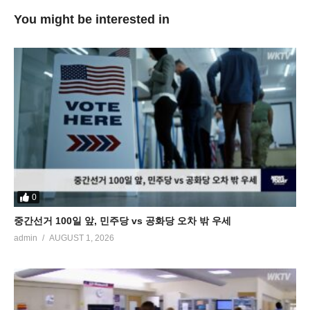
You might be interested in
0
중간선거 100일 앞, 민주당 vs 공화당 오차 밖 우세
admin
AUGUST 1, 2026