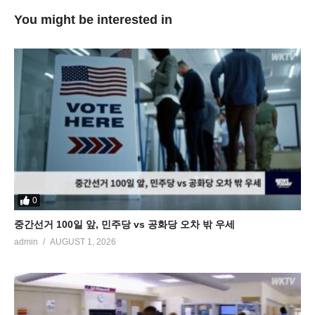
You might be interested in
0
중간선거 100일 앞, 민주당 vs 공화당 오차 밖 우세
admin
AUGUST 1, 2026