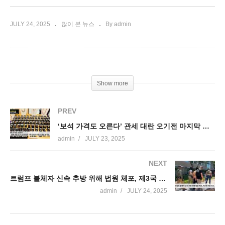
JULY 24, 2025
많이 본 뉴스
By admin
Show more
PREV
‘보석 가격도 오른다’ 관세 대란 오기전 마지막 기회 2025 상반기 결산 보석쇼
admin
JULY 23, 2025
NEXT
트럼프 불체자 신속 추방 위해 법원 체포, 제3국 추방 가속
admin
JULY 24, 2025