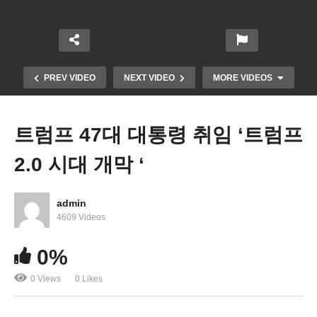
PREV VIDEO
NEXT VIDEO
MORE VIDEOS
트럼프 47대 대통령 취임 ‘트럼프
2.0 시대 개막 ‘
admin
4609 Videos
0%
트럼프 멕시코, 캐나다 25% 관세 2월 1일 부과한다
0 Views
0 Likes