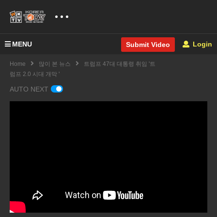
MENU
Login
Submit Video
Home
많이 본 뉴스
트럼프 47대 대통령 취임 '트
럼프 2.0 시대 개막 '
AUTO NEXT