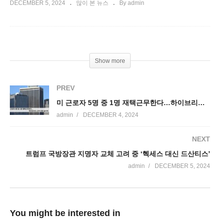
DECEMBER 5, 2024
많이 본 뉴스
By admin
Show more
PREV
미 근로자 5명 중 1명 재택근무한다…하이브리드 근무 선호 높아져
admin
DECEMBER 4, 2024
NEXT
트럼프 국방장관 지명자 교체 고려 중 ‘헥세스 대신 드산티스’
admin
DECEMBER 5, 2024
You might be interested in