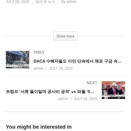
JULY 26, 2025
많이 본 뉴스
By admin
Show more
PREV
DACA 수혜자들도 이민 단속에서 체포 구금 속출 ‘작은 법규 위반도 안 봐준다’
admin
JULY 26, 2025
NEXT
트럼프 ‘서류 들이밀며 공사비 공격’ vs 파월 ‘5년 전 공사비까지 더해’ 반격
admin
JULY 26, 2025
You might be interested in