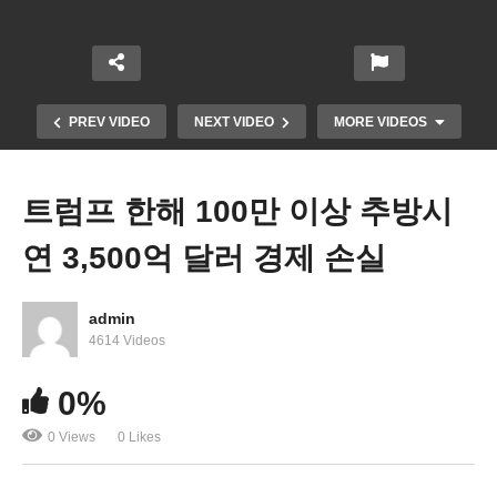
PREV VIDEO
NEXT VIDEO
MORE VIDEOS
트럼프 한해 100만 이상 추방시
연 3,500억 달러 경제 손실
admin
4614 Videos
미국 주요 범죄, 대도시 대부분에서 줄고 있다 ‘올 상
0%
반기 큰 폭 하락’
0 Views
0 Likes