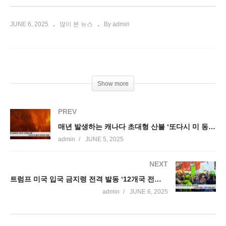
JUNE 6, 2025
많이 본 뉴스
By admin
Show more
PREV
매년 발생하는 캐나다 초대형 산불 ‘또다시 미 동부 지역까지 위협’
admin
JUNE 5, 2025
NEXT
트럼프 미국 입국 금지령 전격 발동 ‘12개국 전면, 7개국 부분 금지’
admin
JUNE 6, 2025