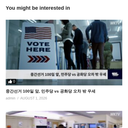
You might be interested in
0
중간선거 100일 앞, 민주당 vs 공화당 오차 밖 우세
admin
AUGUST 1, 2026