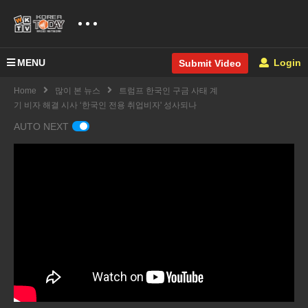
MENU
Login
Submit Video
Home
많이 본 뉴스
트럼프 한국인 구금 사태 계
기 비자 해결 시사 ‘한국인 전용 취업비자' 성사되나
AUTO NEXT