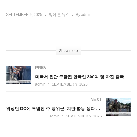
SEPTEMBER 9, 2025
많이 본 뉴스
By admin
Show more
PREV
미국서 집단 구금된 한국인 300여 명 자진 출국으로 곧 석방 귀국길
admin
SEPTEMBER 9, 2025
NEXT
워싱턴 DC에 투입된 주 방위군, 치안 활동 성과 강조
admin
SEPTEMBER 9, 2025