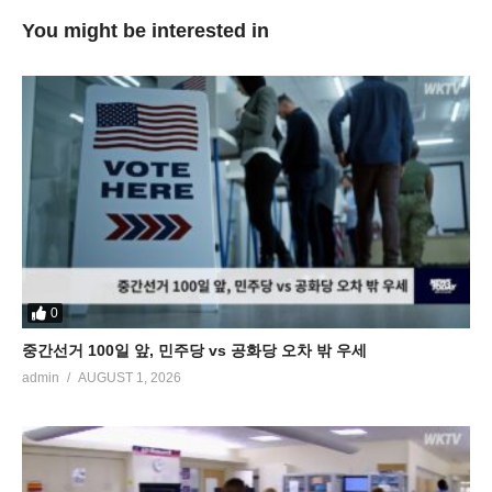
You might be interested in
0
중간선거 100일 앞, 민주당 vs 공화당 오차 밖 우세
admin
AUGUST 1, 2026