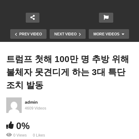
PREV VIDEO
NEXT VIDEO
MORE VIDEOS
트럼프 첫해 100만 명 추방 위해
불체자 못견디게 하는 3대 특단
조치 발동
admin
4609 Videos
트럼프 행정부, 메디케이드 수혜 조건 강화 추진
0%
0 Views
0 Likes