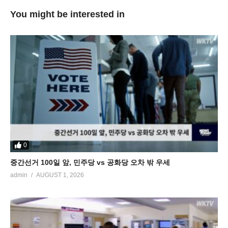
You might be interested in
0
중간선거 100일 앞, 민주당 vs 공화당 오차 밖 우세
admin
AUGUST 1, 2026