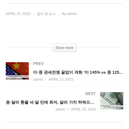
APRIL 15, 2025
많이 본 뉴스
By admin
Show more
PREV
미·중 관세전쟁 끝없이 격화 ‘미 145% vs 중 125%’
admin
APRIL 12, 2025
NEXT
원·달러 환율 넉 달 만에 최저, 달러 가치 하락으로 한인들의 이득과 손해 양극화
admin
APRIL 15, 2025