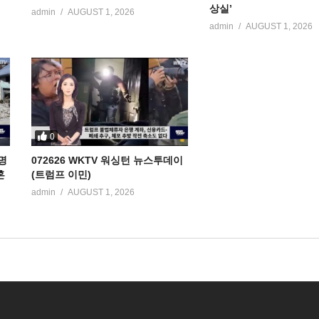
상실’
admin
AUGUST 1, 2026
admin
AUGUST 1, 2026
0
명
072626 WKTV 워싱턴 뉴스투데이
혼
(트럼프 이민)
admin
AUGUST 1, 2026