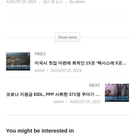
AUGUST 25, 2023
많이 본 뉴스
By admin
Show more
PREV
미국서 첫집 마련에 최적인 15곳 ‘텍사스에 5곳이나 위치, 한인 거주지들은 하위권’
admin
AUGUST 25, 2023
NEXT
코로나 지원금 EIDL, PPP 사취한 371명 무더기 기소, 수억 달러 회수시작
admin
AUGUST 25, 2023
You might be interested in