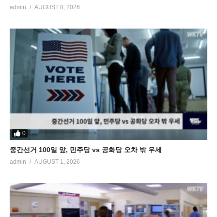
admin
AUGUST 8, 2026
0
중간선거 100일 앞, 민주당 vs 공화당 오차 밖 우세
admin
AUGUST 1, 2026