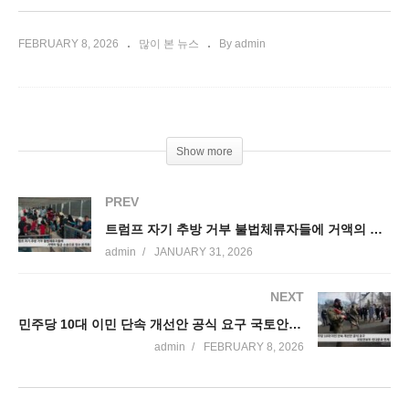
FEBRUARY 8, 2026
많이 본 뉴스
By admin
Show more
PREV
트럼프 자기 추방 거부 불법체류자들에 거액의 벌금 소송으로 징수 본격화
admin
JANUARY 31, 2026
NEXT
민주당 10대 이민 단속 개선안 공식 요구 국토안보부 셧다운과 연계
admin
FEBRUARY 8, 2026