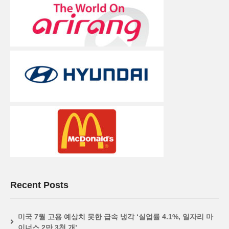
Recent Posts
미국 7월 고용 예상치 못한 급속 냉각 ‘실업률 4.1%, 일자리 마
이너스 2만 3천 개’