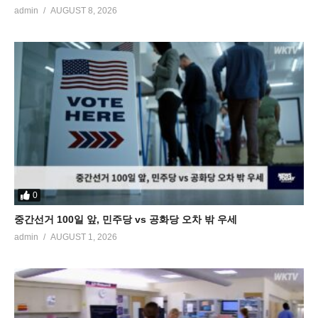
admin
AUGUST 8, 2026
0
중간선거 100일 앞, 민주당 vs 공화당 오차 밖 우세
admin
AUGUST 1, 2026