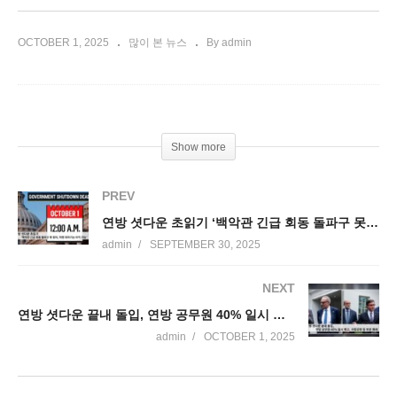
OCTOBER 1, 2025
많이 본 뉴스
By admin
Show more
PREV
연방 셧다운 초읽기 ‘백악관 긴급 회동 돌파구 못 찾아, 막판 피하기는 아직 가능’
admin
SEPTEMBER 30, 2025
NEXT
연방 셧다운 끝내 돌입, 연방 공무원 40% 일시 해고, 국립공원 등 부분 폐쇄
admin
OCTOBER 1, 2025