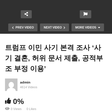
PREV VIDEO
NEXT VIDEO
MORE VIDEOS
트럼프 이민 사기 본격 조사 ‘사
기 결혼, 허위 문서 제출, 공적부
조 부정 이용’
admin
미국 이민 신청서들 중에 사기 27.5%, 불법 포함하면
4614 Videos
50% 이민 사기 포착
0%
0 Views
0 Likes