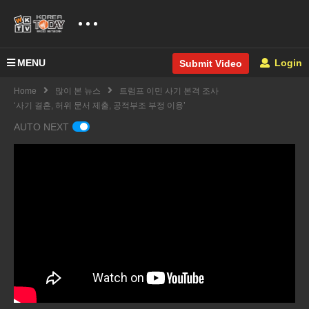
MENU
Login
Submit Video
Home
많이 본 뉴스
트럼프 이민 사기 본격 조사
‘사기 결혼, 허위 문서 제출, 공적부조 부정 이용’
AUTO NEXT