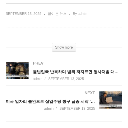
SEPTEMBER 13, 2025
많이 본 뉴스
By admin
Show more
PREV
불법입국 반복하며 범죄 저지르면 형사처벌 대폭 강화 ‘5년 형 종신형까지 ’
admin
SEPTEMBER 13, 2025
NEXT
미국 일자리 불안으로 실업수당 청구 급증 시작 ‘26만 3천 명, 4년 만에 최고’
admin
SEPTEMBER 13, 2025