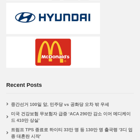
Recent Posts
중간선거 100일 앞, 민주당 vs 공화당 오차 밖 우세
미국 건강보험 무보험자 급증 ‘ACA 290만 감소 이어 메디케이
드 410만 상실’
트럼프 TPS 종료로 하이티 33만 명 등 130만 명 출국령 ‘3디 업
종 대혼란 시작’