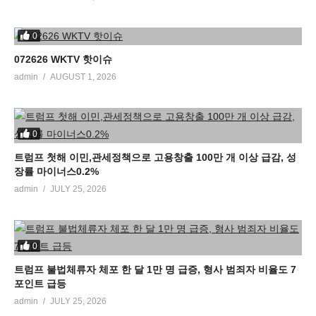
0
072626 WKTV 핫이슈
admin
AUGUST 1, 2026
0
트럼프 첫해 이민,관세정책으로 고용창출 100만 개 이상 급감, 성
장률 마이너스0.2%
admin
JULY 25, 2026
0
트럼프 불법체류자 체포 한 달 1만 명 급증, 형사 범죄자 비율도 7
포인트 급등
admin
JULY 25, 2026