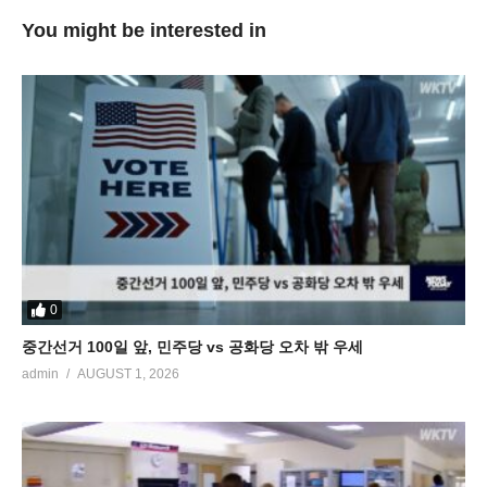
You might be interested in
0
중간선거 100일 앞, 민주당 vs 공화당 오차 밖 우세
admin
AUGUST 1, 2026