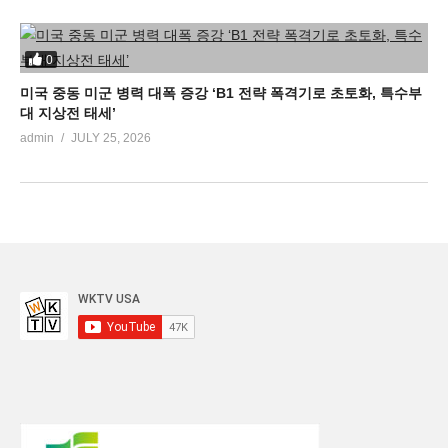
0
미국 중동 미군 병력 대폭 증강 ‘B1 전략 폭격기로 초토화, 특수부
대 지상전 태세’
admin
JULY 25, 2026