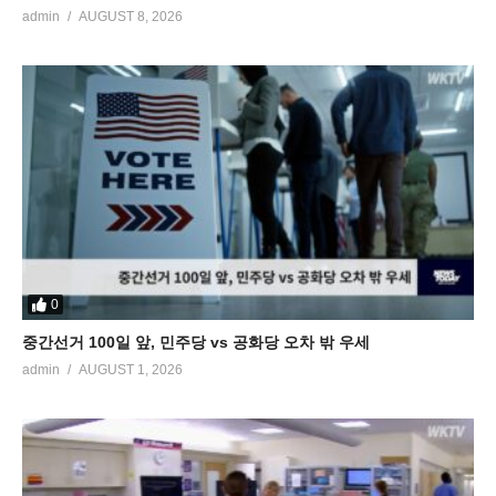
admin
AUGUST 8, 2026
0
중간선거 100일 앞, 민주당 vs 공화당 오차 밖 우세
admin
AUGUST 1, 2026