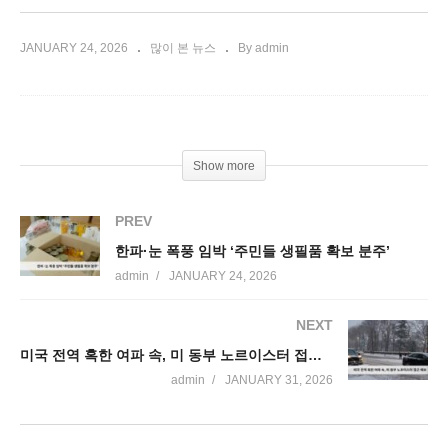
JANUARY 24, 2026
많이 본 뉴스
By admin
Show more
PREV
한파·눈 폭풍 임박 ‘주민들 생필품 확보 분주’
admin
JANUARY 24, 2026
NEXT
미국 전역 혹한 여파 속, 미 동부 노르이스터 접근 예보
admin
JANUARY 31, 2026