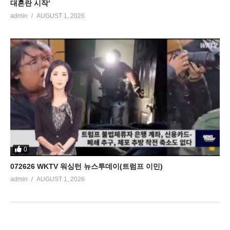
대혼란 시작’
admin
AUGUST 1, 2026
0
072626 WKTV 워싱턴 뉴스투데이(트럼프 이민)
admin
AUGUST 1, 2026