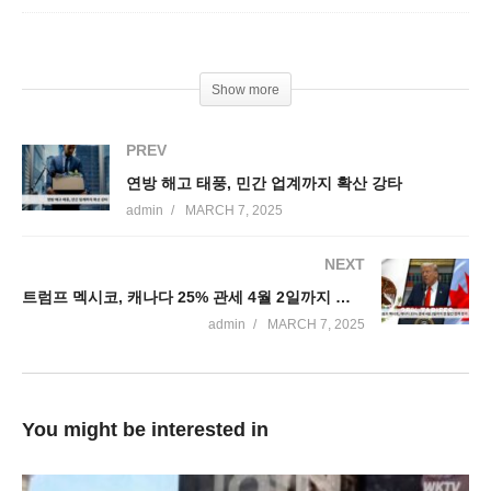
Show more
PREV
연방 해고 태풍, 민간 업계까지 확산 강타
admin
MARCH 7, 2025
NEXT
트럼프 멕시코, 캐나다 25% 관세 4월 2일까지 한 달간 전격 연기
admin
MARCH 7, 2025
You might be interested in