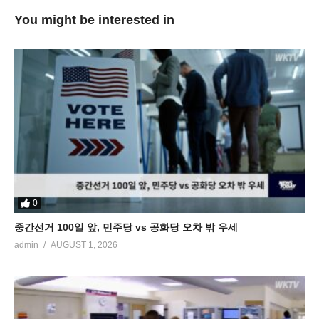
You might be interested in
0
중간선거 100일 앞, 민주당 vs 공화당 오차 밖 우세
admin
AUGUST 1, 2026