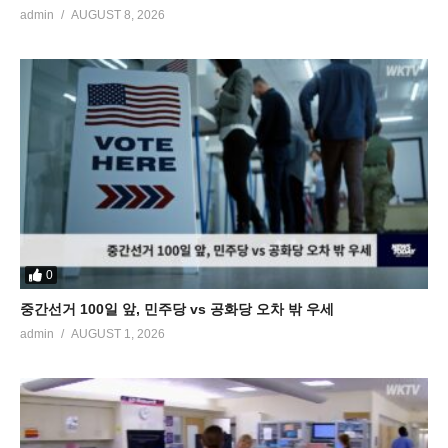
admin
AUGUST 8, 2026
0
중간선거 100일 앞, 민주당 vs 공화당 오차 밖 우세
admin
AUGUST 1, 2026