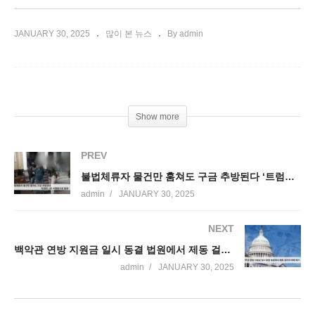
JANUARY 30, 2025
많이 본 뉴스
By admin
Show more
PREV
불법체류자 물건만 훔쳐도 구금 추방된다 ‘트럼프 1호 서명법으로 발효’
admin
JANUARY 30, 2025
NEXT
백악관 연방 지원금 일시 동결 법원에서 제동 걸리자 아예 폐기
admin
JANUARY 30, 2025