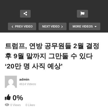
PREV VIDEO
NEXT VIDEO
MORE VIDEOS
트럼프, 연방 공무원들 2월 결정
후 9월 말까지 그만둘 수 있다
‘20만 명 사직 예상’
admin
여객기 군 헬기 충돌참사 ‘여객기 이상 조짐 없어 군
4614 Videos
헬기 잘못 집중 조사’
0%
0 Views
0 Likes