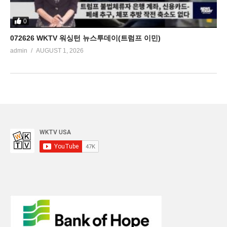
0
072626 WKTV 워싱턴 뉴스투데이(트럼프 이민)
admin
AUGUST 1, 2026