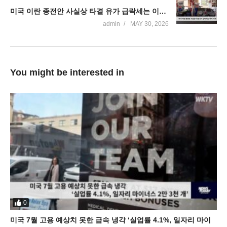
미국 이란 종전안 사실상 타결 유가 급락세는 이미 시작
admin
MAY 30, 2026
You might be interested in
0
미국 7월 고용 예상치 못한 급속 냉각 ‘실업률 4.1%, 일자리 마이