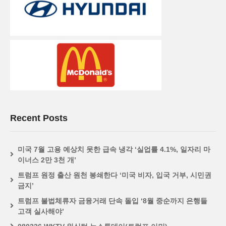
Recent Posts
미국 7월 고용 예상치 못한 급속 냉각 ‘실업률 4.1%, 일자리 마
이너스 2만 3천 개’
트럼프 원정 출산 원천 봉쇄한다 ‘미국 비자, 입국 거부, 시민권
금지’
트럼프 불법체류자 금융거래 단속 돌입 ‘8월 중순까지 은행들
고객 실사해야’