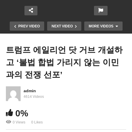
PREV VIDEO
NEXT VIDEO
MORE VIDEOS
트럼프 에일리언 닷 거브 개설하
고 ‘불법 합법 가리지 않는 이민
과의 전쟁 선포’
admin
4614 Videos
052426 WKTV 워싱턴 뉴스투데이(트럼프 이민)
0%
0 Views
0 Likes