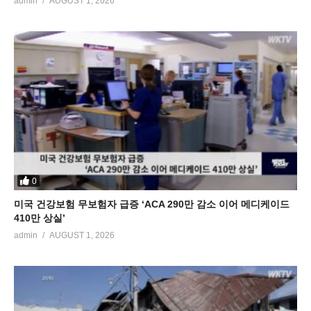
admin
AUGUST 1, 2026
0
미국 건강보험 무보험자 급증 ‘ACA 290만 감소 이어 메디케이드
410만 상실’
admin
AUGUST 1, 2026