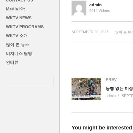
CONTACT US
인구 120년 만에 첫 감소’
상
admin
Media Kit
4614 Videos
WKTV NEWS
WKTV PROGRAMS
SEPTEMBER 20, 2025
많이 본 뉴
WKTV 소개
많이 본 뉴스
비지니스 탐방
인터뷰
PREV
admin
SEPTE
You might be interested