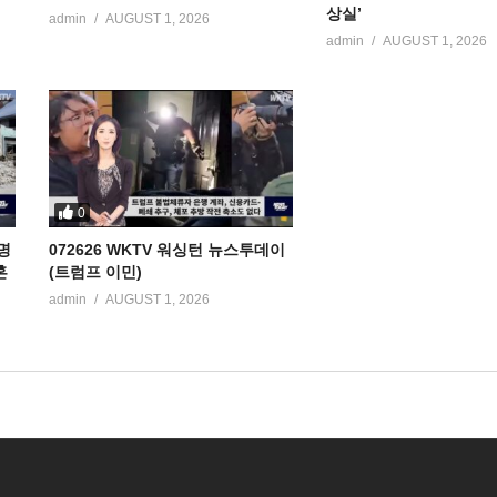
상실’
admin
AUGUST 1, 2026
admin
AUGUST 1, 2026
0
명
072626 WKTV 워싱턴 뉴스투데이
혼
(트럼프 이민)
admin
AUGUST 1, 2026