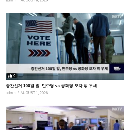
admin
AUGUST 8, 2026
0
중간선거 100일 앞, 민주당 vs 공화당 오차 밖 우세
admin
AUGUST 1, 2026