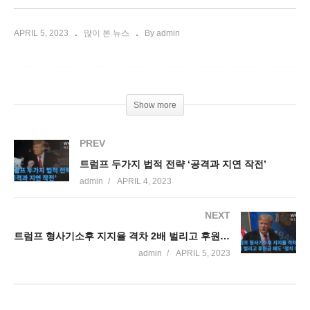
APRIL 5, 2023
많이 본 뉴스
By admin
Show more
PREV
트럼프 두가지 법적 전략 ‘공격과 지연 작전’
admin
APRIL 4, 2023
NEXT
트럼프 형사기소후 지지율 격차 2배 벌리고 후원금 쇄도 ‘정치 이익’
admin
APRIL 5, 2023