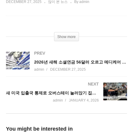
DECEMBER 27, 2025
많이 본 뉴스
By admin
Show more
PREV
2026년 새해 소셜연금 56달러 오르고 메디케어 18달러 더 빠진다 ’38달러 인상효과’
admin
DECEMBER 27, 2025
NEXT
새 미국 입출국 통제로 오버스테이 눌러앉기 집중 포착
admin
JANUARY 4, 2026
You might be interested in