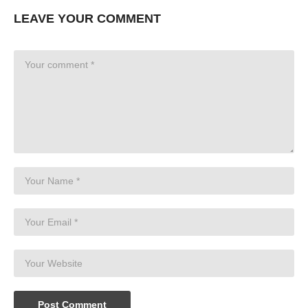
LEAVE YOUR COMMENT