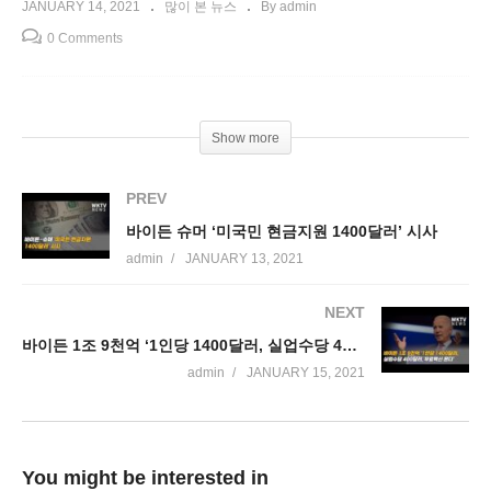
JANUARY 14, 2021
많이 본 뉴스
By admin
0 Comments
Show more
PREV
바이든 슈머 ‘미국민 현금지원 1400달러’ 시사
admin
JANUARY 13, 2021
NEXT
바이든 1조 9천억 ‘1인당 1400달러, 실업수당 400달러, 무료백신 온다’
admin
JANUARY 15, 2021
You might be interested in