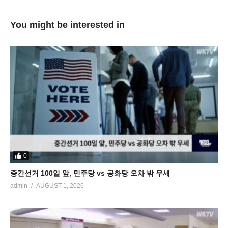
You might be interested in
0
중간선거 100일 앞, 민주당 vs 공화당 오차 밖 우세
admin
AUGUST 1, 2026