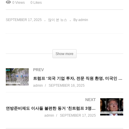
0 Views
0 Likes
SEPTEMBER 17, 2025
많이 본 뉴스
By admin
Show more
PREV
트럼프 ‘외국 기업 투자, 전문 직원 환영, 미국인 훈련 희망’ 비자 제도 개선 예고
admin
SEPTEMBER 16, 2025
NEXT
연방준비제도 이사들 불편한 동거 ‘친트럼프 3명, 반트럼프 4명 팽팽’
admin
SEPTEMBER 17, 2025