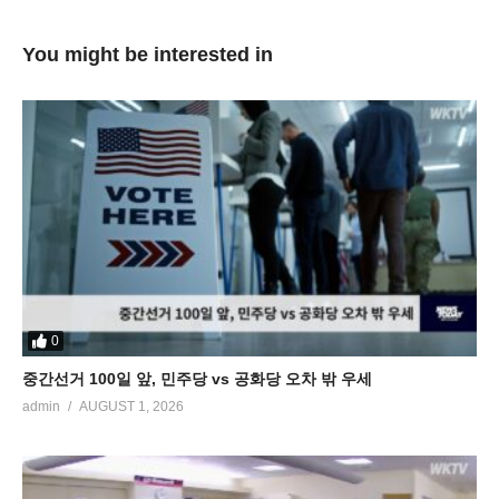
You might be interested in
0
중간선거 100일 앞, 민주당 vs 공화당 오차 밖 우세
admin
AUGUST 1, 2026