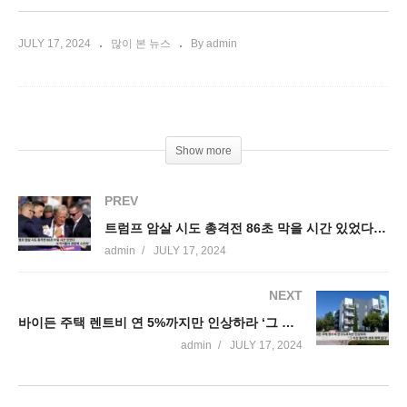
JULY 17, 2024
많이 본 뉴스
By admin
Show more
PREV
트럼프 암살 시도 총격전 86초 막을 시간 있었다 ‘목격자들이 경찰에 소리쳐’
admin
JULY 17, 2024
NEXT
바이든 주택 렌트비 연 5%까지만 인상하라 ‘그 이상 올리면 세제 혜택 없다’
admin
JULY 17, 2024