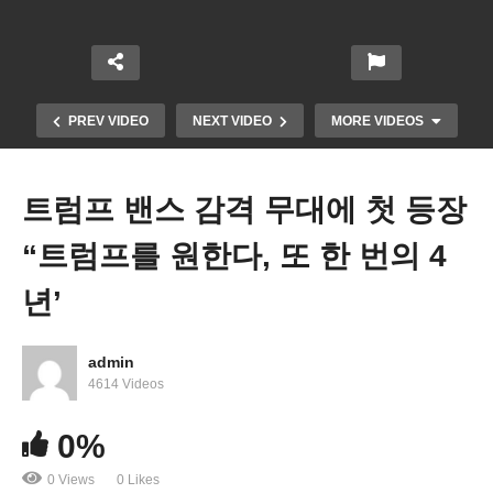
PREV VIDEO
NEXT VIDEO
MORE VIDEOS
트럼프 밴스 감격 무대에 첫 등장
“트럼프를 원한다, 또 한 번의 4
년’
admin
연준 멤버들 ‘기준금리 인하 가까워지고 있다, 9월 인
4614 Videos
하 가시화’
0%
0 Views
0 Likes