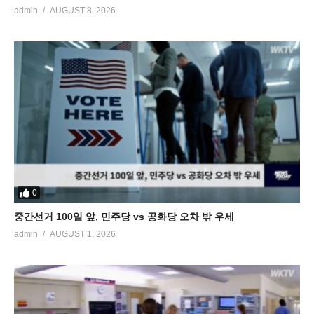
admin
AUGUST 8, 2026
0
중간선거 100일 앞, 민주당 vs 공화당 오차 밖 우세
admin
AUGUST 1, 2026