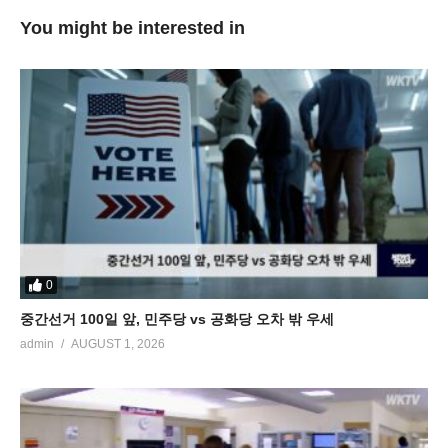
You might be interested in
0
중간선거 100일 앞, 민주당 vs 공화당 오차 밖 우세
admin
AUGUST 1, 2026