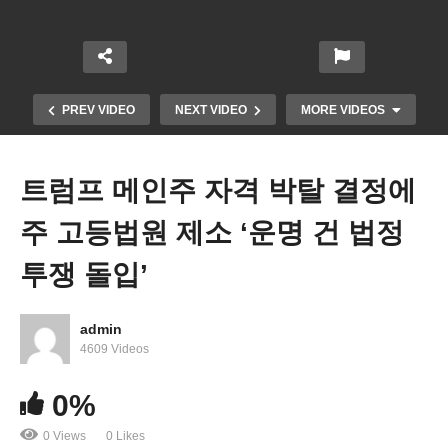
PREV VIDEO
NEXT VIDEO
MORE VIDEOS
트럼프 메인주 자격 박탈 결정에
주 고등법원 제소 ‘운명 건 법정
투쟁 돌입’
admin
4609 Videos
이번 주말 폭설 윈터스톰 주의보, 미리 대비하세요
0%
0 Views
0 Likes