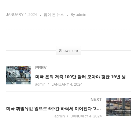
JANUARY 4, 2024
많이 본 뉴스
By admin
Show more
PREV
미국 은퇴 저축 100만 달러 모아야 평균 19년 생활비 커버해 버틴다
admin
JANUARY 4, 2024
NEXT
미국 휘발유값 앞으로 6주간 하락세 이어진다 ‘30개 주 이미 3달러 아래로 떨어져’
admin
JANUARY 4, 2024