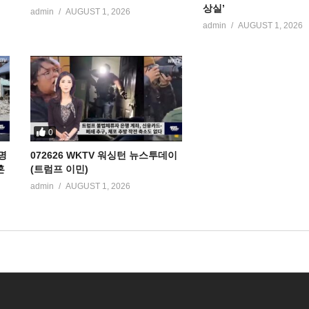
상실’
admin
AUGUST 1, 2026
admin
AUGUST 1, 2026
0
명
072626 WKTV 워싱턴 뉴스투데이
혼
(트럼프 이민)
admin
AUGUST 1, 2026