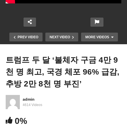
PREV VIDEO
NEXT VIDEO
MORE VIDEOS
트럼프 두 달 ‘불체자 구금 4만 9
천 명 최고, 국경 체포 96% 급감,
추방 2만 8천 명 부진’
admin
4614 Videos
트럼프 관세와 보이콧 여파로 미국 방문객 급감 예고
0%