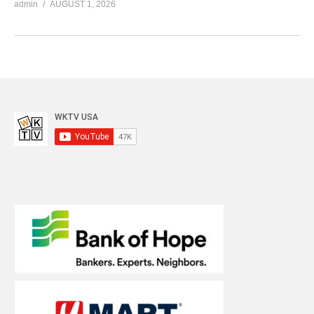
admin
AUGUST 1, 2026