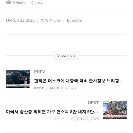
0 Views
0 Likes
MARCH 22, 2025
많이 본 뉴스
By admin
Show more
PREV
펜타곤 머스크에 대중국 극비 군사정보 브리핑하려다 취소하는 일대 소동
admin
MARCH 22, 2025
NEXT
미국서 중산층 되려면 가구 연소득 8만 내지 9만달러 벌어야
admin
MARCH 22, 2025