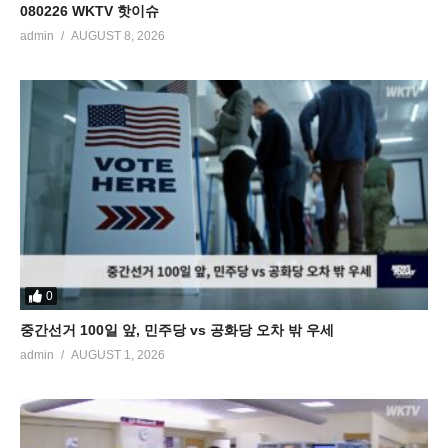
080226 WKTV 핫이슈
admin
AUGUST 8, 2026
0
중간선거 100일 앞, 민주당 vs 공화당 오차 밖 우세
admin
AUGUST 1, 2026