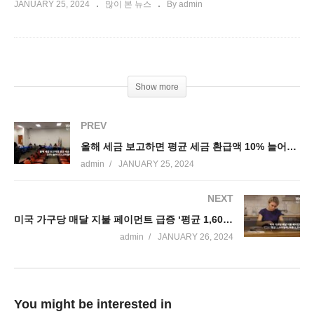
JANUARY 25, 2024
많이 본 뉴스
By admin
Show more
PREV
올해 세금 보고하면 평균 세금 환급액 10% 늘어나 3,500달러 안팎
admin
JANUARY 25, 2024
NEXT
미국 가구당 매달 지불 페이먼트 급증 ‘평균 1,600달러, 보통 3,700달러’
admin
JANUARY 26, 2024
You might be interested in