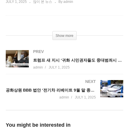
JULY 1, 2025
많이 본 뉴스
By admin
Show more
PREV
트럼프 새 지시 ‘귀화 시민권자들도 중대범죄시 시민권 박탈하라’
admin
JULY 1, 2025
NEXT
공화상원 BBB 법안 ‘전기차 리베이트 9월 말 종료, 무보험자 1,180만 명 양산’
admin
JULY 1, 2025
You might be interested in