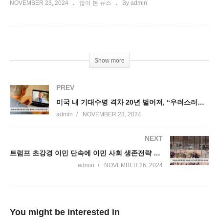
NOVEMBER 23, 2024
많이 본 뉴스
By admin
Show more
PREV
미국 내 기대수명 격차 20년 벌어져, “우려스러운 수준”
admin
NOVEMBER 23, 2024
NEXT
트럼프 초강경 이민 단속에 이민 사회 생존전략 초비상
admin
NOVEMBER 26, 2024
You might be interested in