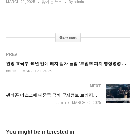
MARCH 21, 2025
많이 본 뉴스
By admin
Show more
PREV
연방 교육부 46년 만에 폐지 절차 돌입 ‘트럼프 폐지 행정명령 서명’
admin
MARCH 21, 2025
NEXT
펜타곤 머스크에 대중국 극비 군사정보 브리핑하려다 취소하는 일대 소동
admin
MARCH 22, 2025
You might be interested in