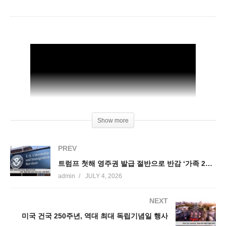
Show more
PREV
트럼프 첫해 영주권 발급 절반으로 반감 ‘가족 22%, 취업 27%, 난민 99% 축소’
admin
JULY 4, 2026
NEXT
미국 건국 250주년, 역대 최대 독립기념일 행사