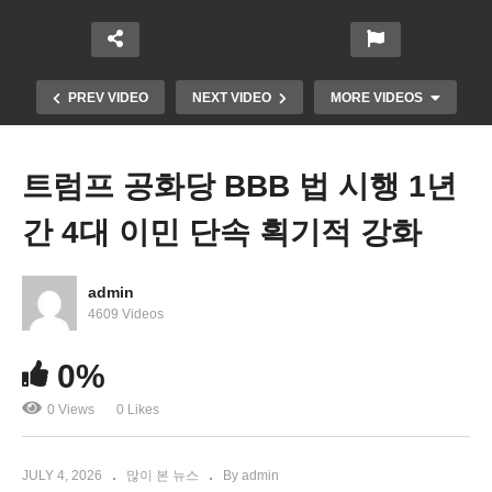
PREV VIDEO
NEXT VIDEO
MORE VIDEOS
트럼프 공화당 BBB 법 시행 1년
간 4대 이민 단속 획기적 강화
admin
4609 Videos
0%
062826 WKTV 워싱턴 뉴스투데이(트럼프 이민)
0 Views
0 Likes
JULY 4, 2026
많이 본 뉴스
By admin