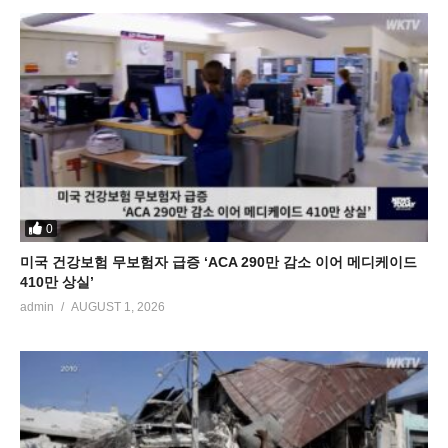
0
미국 건강보험 무보험자 급증 ‘ACA 290만 감소 이어 메디케이드
410만 상실’
admin
AUGUST 1, 2026