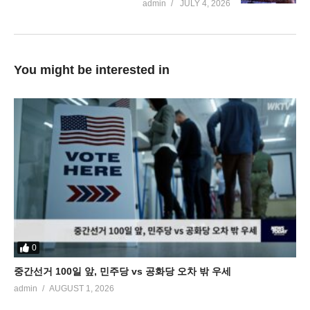
admin
JULY 4, 2026
You might be interested in
0
중간선거 100일 앞, 민주당 vs 공화당 오차 밖 우세
admin
AUGUST 1, 2026