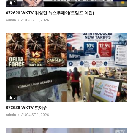
0
072626 WKTV 워싱턴 뉴스투데이(트럼프 이민)
admin
AUGUST 1, 2026
0
072626 WKTV 핫이슈
admin
AUGUST 1, 2026