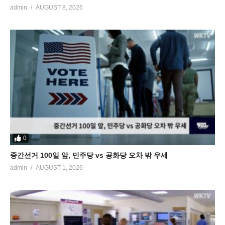
admin
AUGUST 8, 2026
0
중간선거 100일 앞, 민주당 vs 공화당 오차 밖 우세
admin
AUGUST 1, 2026