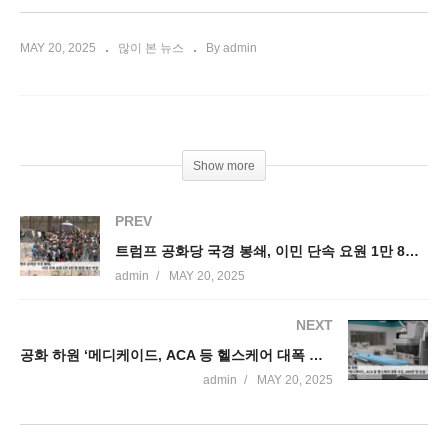
MAY 20, 2025
많이 본 뉴스
By admin
Show more
PREV
트럼프 공화당 국경 봉쇄, 이민 단속 요원 1만 8천 명 증원 예산 반영
admin
MAY 20, 2025
NEXT
공화 하원 ‘메디케이드, ACA 등 헬스케어 대폭 삭감, 860만 명 상실’
admin
MAY 20, 2025