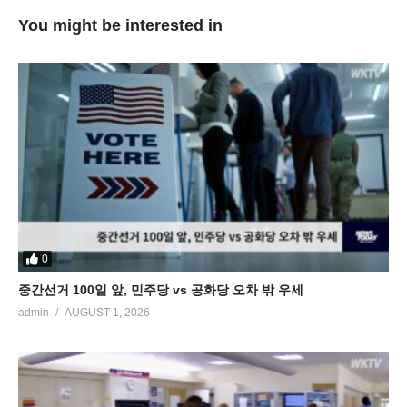
You might be interested in
0
중간선거 100일 앞, 민주당 vs 공화당 오차 밖 우세
admin
AUGUST 1, 2026