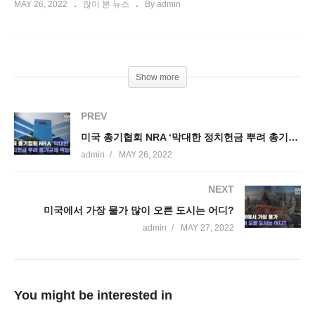
MAY 26, 2022
많이 본 뉴스
By admin
Show more
PREV
미국 총기협회 NRA ‘막대한 정치헌금 뿌려 총기규제 막는다’
admin
MAY 26, 2022
NEXT
미국에서 가장 물가 많이 오른 도시는 어디?
admin
MAY 27, 2022
You might be interested in