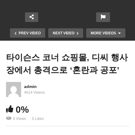
PREV VIDEO
NEXT VIDEO
MORE VIDEOS
타이슨스 코너 쇼핑몰, 디씨 행사
장에서 총격으로 ‘혼란과 공포’
admin
4614 Videos
미국 교사들 대거 교단 떠나고 있다 ‘교사부족으로
0%
공교육 위기’
0 Views
0 Likes