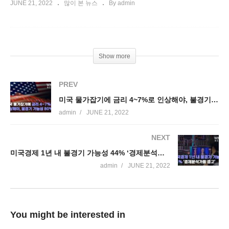
JUNE 21, 2022
많이 본 뉴스
By admin
Show more
PREV
미국 물가잡기에 금리 4~7%로 인상해야, 불경기 가능성 80%
admin
JUNE 21, 2022
NEXT
미국경제 1년 내 불경기 가능성 44% ‘경제분석가들 경고’
admin
JUNE 21, 2022
You might be interested in