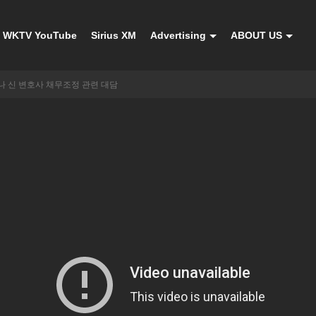
WKTV YouTube
Sirius XM
Advertising
ABOUT US
 신 변호사 채무조정 관련 대담