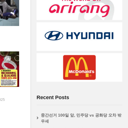
Recent Posts
025
중간선거 100일 앞, 민주당 vs 공화당 오차 밖
우세