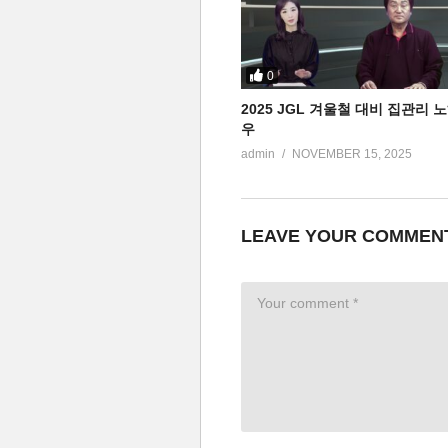
0
2025 JGL 겨울철 대비 집관리 
우
admin
NOVEMBER 15, 2025
LEAVE YOUR COMMEN