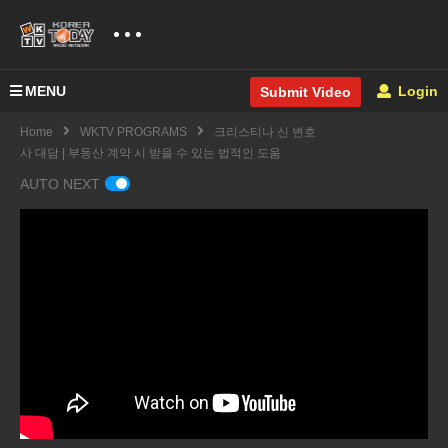
MENU
Login
Submit Video
Home
WKTV PROGRAMS
크리스티나 신 변호
사 대담 | 부동산 계약 시 받을 수 있는 법적인 도움
AUTO NEXT