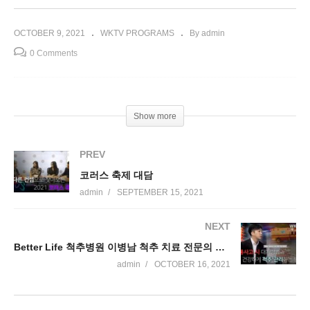
OCTOBER 9, 2021
WKTV PROGRAMS
By admin
0 Comments
Show more
PREV
코러스 축제 대담
admin
SEPTEMBER 15, 2021
NEXT
Better Life 척추병원 이병남 척추 치료 전문의 대담 | 교통사고 시 대처방법
admin
OCTOBER 16, 2021