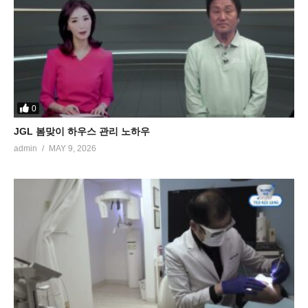
0
JGL 봄맞이 하우스 관리 노하우
admin
MAY 9, 2026