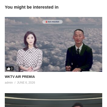
You might be interested in
0
WKTV AIR PREMIA
admin
JUNE 6, 2026