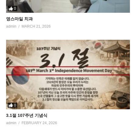
0
영스마일 치과
admin
MARCH 21, 2026
0
3.1절 107주년 기념식
admin
FEBRUARY 24, 2026