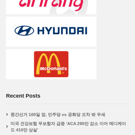
Recent Posts
중간선거 100일 앞, 민주당 vs 공화당 오차 밖 우세
미국 건강보험 무보험자 급증 ‘ACA 290만 감소 이어 메디케이
드 410만 상실’