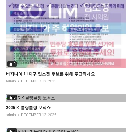
0
버지니아 11지구 임소정 후보를 위해 투표하세요
admin
DECEMBER 13, 2025
0
2025 K 블링블링 보석쇼
admin
DECEMBER 12, 2025
0