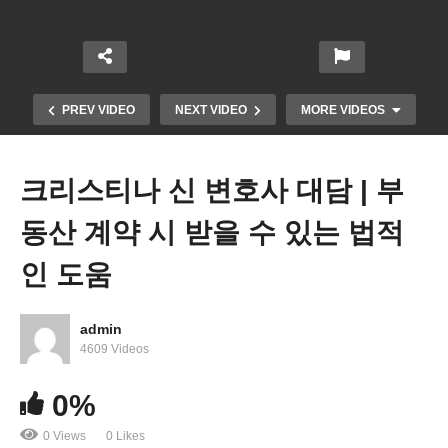
PREV VIDEO
NEXT VIDEO
MORE VIDEOS
크리스티나 신 변호사 대담 | 부
동산 계약 시 받을 수 있는 법적
인 도움
admin
4609 Videos
스칼렛 파이넨셜 대담
0%
0 Views
0 Likes