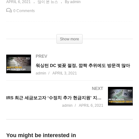
APRIL 6, 2021
많이 본 뉴스
By admin
0 Comments
Show more
PREV
워싱턴 DC 벚꽂 절정, 깜짝 추위에도 방문객 많아
admin
APRIL 3, 2021
NEXT
IRS 최근 세금보고자 ‘수정치 추가 현금지원’ 지급시작
admin
APRIL 6, 2021
You might be interested in