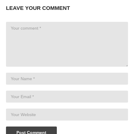
LEAVE YOUR COMMENT