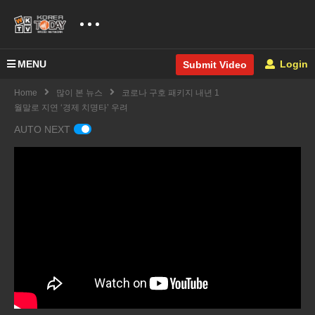
MENU
Login
Submit Video
Home
많이 본 뉴스
코로나 구호 패키지 내년 1
월말로 지연 ‘경제 치명타’ 우려
AUTO NEXT