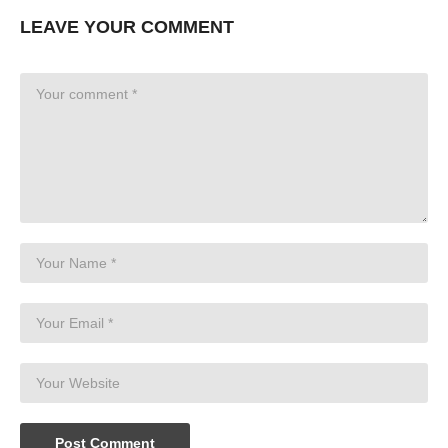
LEAVE YOUR COMMENT