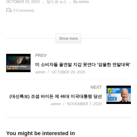
OCTOBER 29, 2020
많이 본 뉴스
By admin
0 Comments
Show more
PREV
미 소비자들 올연말 지갑 못연다 ‘암울한 연말대목’
admin
OCTOBER 29, 2020
NEXT
(대선특보) 조셉 바이든 제 46대 미국대통령 당선
admin
NOVEMBER 7, 2020
You might be interested in