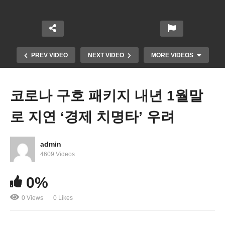
PREV VIDEO
NEXT VIDEO
MORE VIDEOS
코로나 구호 패키지 내년 1월말
로 지연 ‘경제 치명타’ 우려
admin
4609 Videos
0%
코로나 구호 패키지 선거전 입법시행 사실상 무산
0 Views
0 Likes