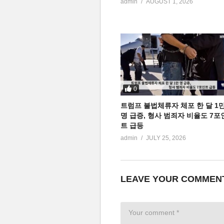
admin
AUGUST 1, 2026
0
트럼프 불법체류자 체포 한 달 1
명 급증, 형사 범죄자 비율도 7포
트 급등
admin
JULY 25, 2026
LEAVE YOUR COMMEN