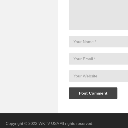
Copyright © 2022 WKTV USA All rights reserved.