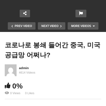
PREV VIDEO
NEXT VIDEO
MORE VIDEOS
코로나로 봉쇄 들어간 중국, 미국
공급망 어쩌나?
admin
4614 Videos
0%
미국 소매판매 2월에 0.3% 증가로 급속 냉각
0 Views
0 Likes