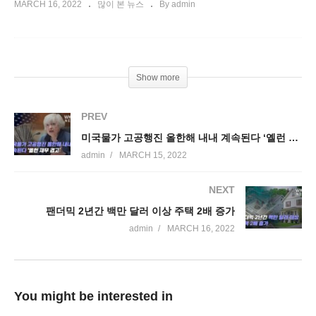
MARCH 16, 2022
많이 본 뉴스
By admin
Show more
PREV
미국물가 고공행진 올한해 내내 계속된다 ‘옐런 재무 경고’
admin
MARCH 15, 2022
NEXT
팬더믹 2년간 백만 달러 이상 주택 2배 증가
admin
MARCH 16, 2022
You might be interested in