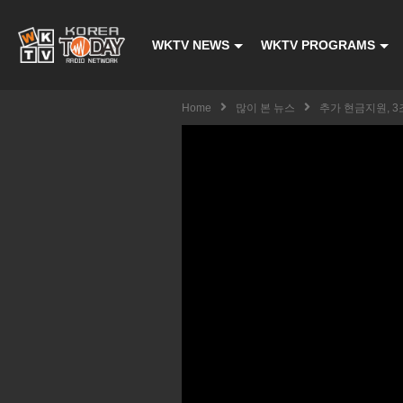
WKTV NEWS
WKTV PROGRAMS
Home
많이 본 뉴스
추가 현금지원, 