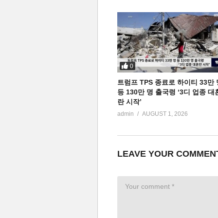
0
트럼프 TPS 종료로 하이티 33만 
등 130만 명 출국령 ‘3디 업종 대
란 시작’
admin
AUGUST 1, 2026
LEAVE YOUR COMMEN