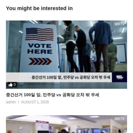
You might be interested in
0
중간선거 100일 앞, 민주당 vs 공화당 오차 밖 우세
admin
AUGUST 1, 2026