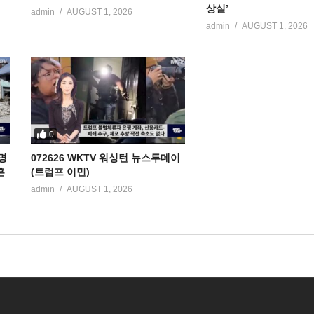
상실’
admin
AUGUST 1, 2026
admin
AUGUST 1, 2026
0
명
072626 WKTV 워싱턴 뉴스투데이
혼
(트럼프 이민)
admin
AUGUST 1, 2026