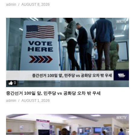
admin
AUGUST 8, 2026
0
중간선거 100일 앞, 민주당 vs 공화당 오차 밖 우세
admin
AUGUST 1, 2026