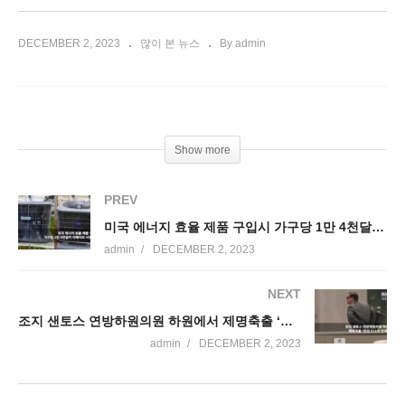
DECEMBER 2, 2023
많이 본 뉴스
By admin
Show more
PREV
미국 에너지 효율 제품 구입시 가구당 1만 4천달러 리베이트 시행 임박
admin
DECEMBER 2, 2023
NEXT
조지 샌토스 연방하원의원 하원에서 제명축출 ‘찬성 311대 반대 114’
admin
DECEMBER 2, 2023