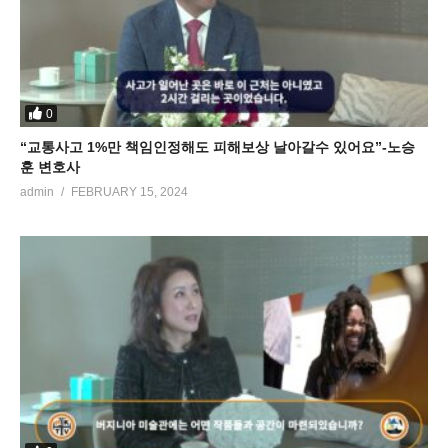
0
“교통사고 1%만 책임인정해도 피해보상 날아갈수 있어요”-노승
훈 변호사
admin
FEBRUARY 15, 2024