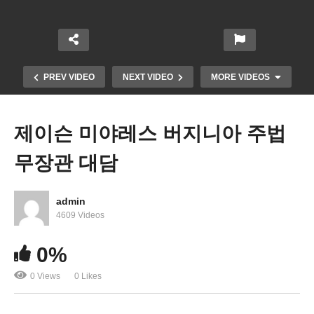
PREV VIDEO
NEXT VIDEO
MORE VIDEOS
제이슨 미야레스 버지니아 주법
무장관 대담
admin
4609 Videos
0%
팀 케인 연방 상원의원 인터뷰
0 Views
0 Likes