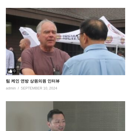
0
팀 케인 연방 상원의원 인터뷰
admin
SEPTEMBER 10, 2024