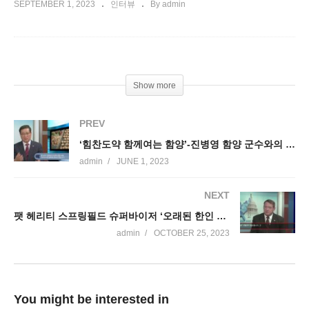
SEPTEMBER 1, 2023
인터뷰
By admin
Show more
PREV
‘힘찬도약 함께여는 함양’-진병영 함양 군수와의 만남
admin
JUNE 1, 2023
NEXT
팻 헤리티 스프링필드 슈퍼바이저 ‘오래된 한인 친구로서 한인이슈 해결에 앞장’
admin
OCTOBER 25, 2023
You might be interested in