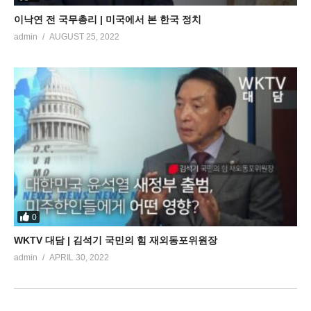
이낙연 전 국무총리 | 미국에서 본 한국 정치
admin
AUGUST 25, 2022
0
WKTV 대담 | 김석기 국민의 힘 재외동포위원장
admin
APRIL 30, 2022