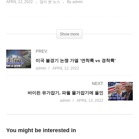
APRIL 12, 2022
많이 본 뉴스
By admin
Show more
PREV
미국 불경기 논쟁 가열 ‘연착륙 vs 경착륙’
admin
APRIL 12, 2022
NEXT
바이든 유가잡기, 파월 물가잡기에 올인
admin
APRIL 13, 2022
You might be interested in