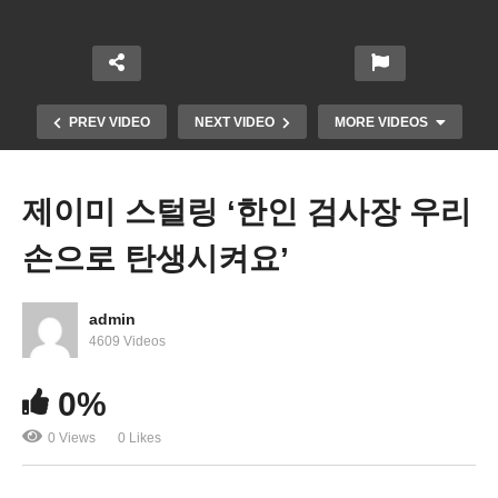
PREV VIDEO
NEXT VIDEO
MORE VIDEOS
제이미 스털링 ‘한인 검사장 우리
손으로 탄생시켜요’
admin
4609 Videos
0%
미국 30개주 코로나 감염 급증 ‘다시 마스크 쓴다’
0 Views
0 Likes