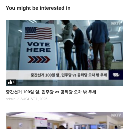
You might be interested in
0
중간선거 100일 앞, 민주당 vs 공화당 오차 밖 우세
admin
AUGUST 1, 2026