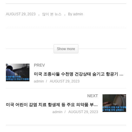
AUGUST 29, 2023
많이 본 뉴스
By admin
Show more
PREV
미국 조종사들 수천명 건강상태 숨기고 항공기 조종해 파문
admin
AUGUST 29, 2023
NEXT
미국 어린이 감염 치료 항생제 등 주요 의약품 부족 심해졌다
admin
AUGUST 29, 2023